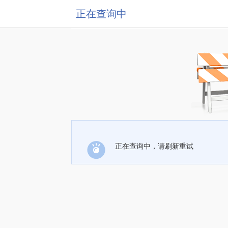
正在查询中
正在查询中，请刷新重试