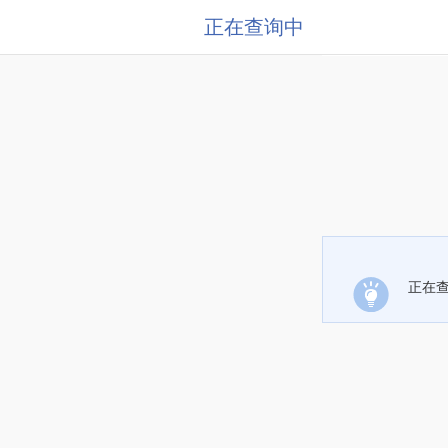
正在查询中
正在