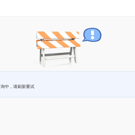
查询中，请刷新重试